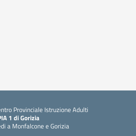
ntro Provinciale Istruzione Adulti
IA 1 di Gorizia
di a Monfalcone e Gorizia