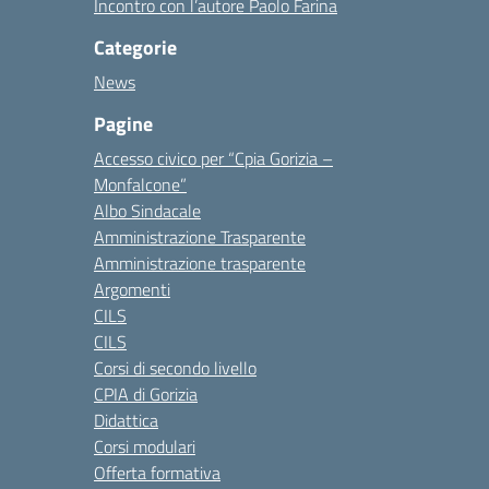
Incontro con l’autore Paolo Farina
Categorie
News
Pagine
Accesso civico per “Cpia Gorizia –
Monfalcone”
Albo Sindacale
Amministrazione Trasparente
Amministrazione trasparente
Argomenti
CILS
CILS
Corsi di secondo livello
CPIA di Gorizia
Didattica
Corsi modulari
Offerta formativa