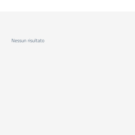
Nessun risultato