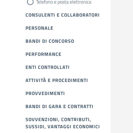
Telefono e posta elettronica
CONSULENTI E COLLABORATORI
PERSONALE
BANDI DI CONCORSO
PERFORMANCE
ENTI CONTROLLATI
ATTIVITÀ E PROCEDIMENTI
PROVVEDIMENTI
BANDI DI GARA E CONTRATTI
SOVVENZIONI, CONTRIBUTI,
SUSSIDI, VANTAGGI ECONOMICI