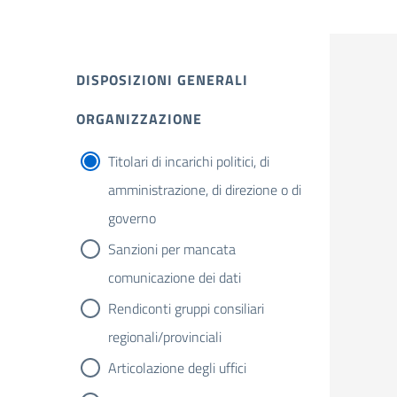
DISPOSIZIONI GENERALI
ORGANIZZAZIONE
Titolari di incarichi politici, di
amministrazione, di direzione o di
governo
Sanzioni per mancata
comunicazione dei dati
Rendiconti gruppi consiliari
regionali/provinciali
Articolazione degli uffici