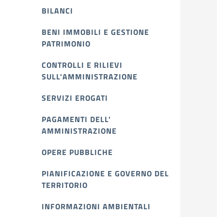
BILANCI
BENI IMMOBILI E GESTIONE
PATRIMONIO
CONTROLLI E RILIEVI
SULL'AMMINISTRAZIONE
SERVIZI EROGATI
PAGAMENTI DELL'
AMMINISTRAZIONE
OPERE PUBBLICHE
PIANIFICAZIONE E GOVERNO DEL
TERRITORIO
INFORMAZIONI AMBIENTALI