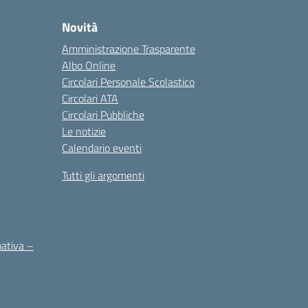
Novità
Amministrazione Trasparente
Albo Online
Circolari Personale Scolastico
Circolari ATA
Circolari Pubbliche
Le notizie
Calendario eventi
Tutti gli argomenti
mativa –