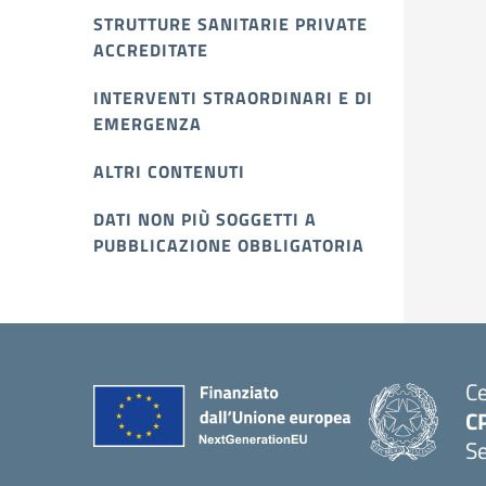
STRUTTURE SANITARIE PRIVATE
ACCREDITATE
INTERVENTI STRAORDINARI E DI
EMERGENZA
ALTRI CONTENUTI
DATI NON PIÙ SOGGETTI A
PUBBLICAZIONE OBBLIGATORIA
Ce
CP
Se