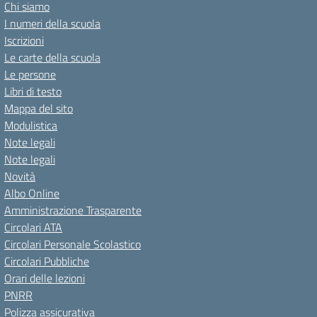
Chi siamo
I numeri della scuola
Iscrizioni
Le carte della scuola
Le persone
Libri di testo
Mappa del sito
Modulistica
Note legali
Note legali
Novità
Albo Online
Amministrazione Trasparente
Circolari ATA
Circolari Personale Scolastico
Circolari Pubbliche
Orari delle lezioni
PNRR
Polizza assicurativa