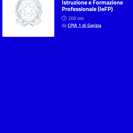
Istruzione e Formazione
Professionale (IeFP)
200 ore
da
CPIA 1 di Gorizia