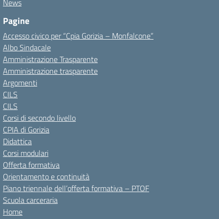
News
Pagine
Accesso civico per “Cpia Gorizia – Monfalcone”
Albo Sindacale
Amministrazione Trasparente
Amministrazione trasparente
Argomenti
CILS
CILS
Corsi di secondo livello
CPIA di Gorizia
Didattica
Corsi modulari
Offerta formativa
Orientamento e continuità
Piano triennale dell’offerta formativa – PTOF
Scuola carceraria
Home