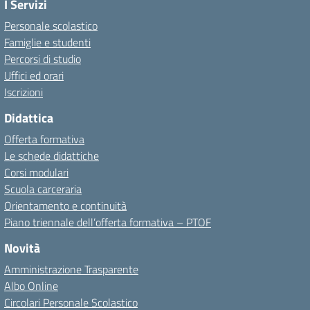
I Servizi
Personale scolastico
Famiglie e studenti
Percorsi di studio
Uffici ed orari
Iscrizioni
Didattica
Offerta formativa
Le schede didattiche
Corsi modulari
Scuola carceraria
Orientamento e continuità
Piano triennale dell’offerta formativa – PTOF
Novità
Amministrazione Trasparente
Albo Online
Circolari Personale Scolastico