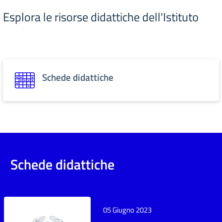
Esplora le risorse didattiche dell'Istituto
Schede didattiche
Schede didattiche
05 Giugno 2023