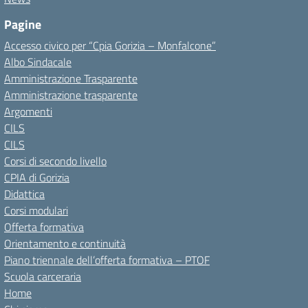
Pagine
Accesso civico per “Cpia Gorizia – Monfalcone”
Albo Sindacale
Amministrazione Trasparente
Amministrazione trasparente
Argomenti
CILS
CILS
Corsi di secondo livello
CPIA di Gorizia
Didattica
Corsi modulari
Offerta formativa
Orientamento e continuità
Piano triennale dell’offerta formativa – PTOF
Scuola carceraria
Home