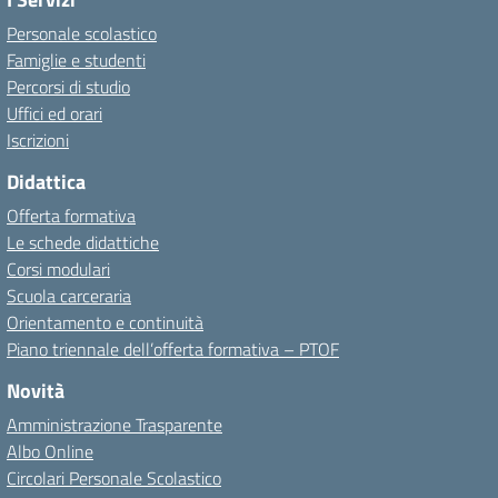
Personale scolastico
Famiglie e studenti
Percorsi di studio
Uffici ed orari
Iscrizioni
Didattica
Offerta formativa
Le schede didattiche
Corsi modulari
Scuola carceraria
Orientamento e continuità
Piano triennale dell’offerta formativa – PTOF
Novità
Amministrazione Trasparente
Albo Online
Circolari Personale Scolastico