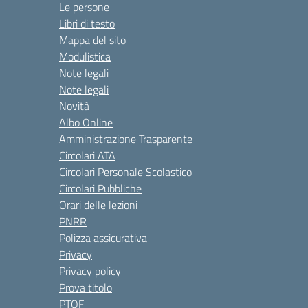
Le persone
Libri di testo
Mappa del sito
Modulistica
Note legali
Note legali
Novità
Albo Online
Amministrazione Trasparente
Circolari ATA
Circolari Personale Scolastico
Circolari Pubbliche
Orari delle lezioni
PNRR
Polizza assicurativa
Privacy
Privacy policy
Prova titolo
PTOF