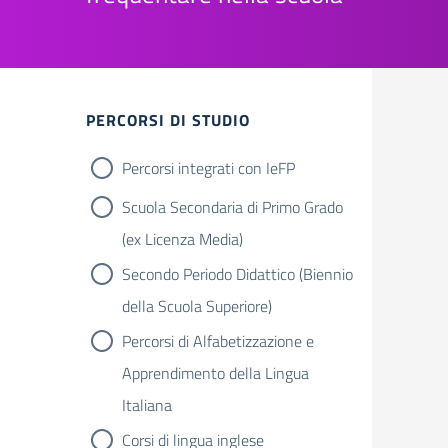
PERCORSI DI STUDIO
Percorsi integrati con IeFP
Scuola Secondaria di Primo Grado
(ex Licenza Media)
Secondo Periodo Didattico (Biennio
della Scuola Superiore)
Percorsi di Alfabetizzazione e
Apprendimento della Lingua
Italiana
Corsi di lingua inglese