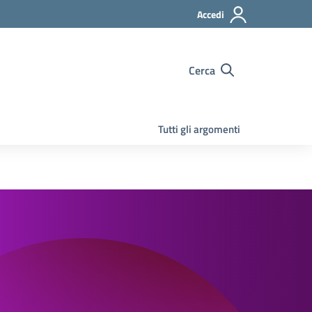
Accedi
Cerca
Tutti gli argomenti