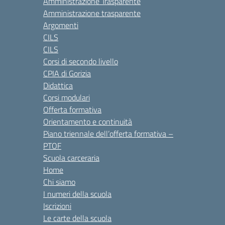
Amministrazione Trasparente
Amministrazione trasparente
Argomenti
CILS
CILS
Corsi di secondo livello
CPIA di Gorizia
Didattica
Corsi modulari
Offerta formativa
Orientamento e continuità
Piano triennale dell’offerta formativa –
PTOF
Scuola carceraria
Home
Chi siamo
I numeri della scuola
Iscrizioni
Le carte della scuola