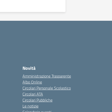
Novità
Amministrazione Trasparente
Albo Online
Circolari Personale Scolastico
Circolari ATA
Circolari Pubbliche
Le notizie