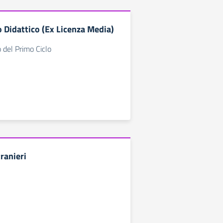
 Didattico (Ex Licenza Media)
 del Primo Ciclo
tranieri