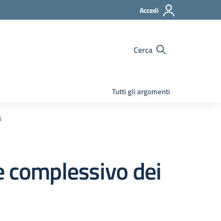
Accedi
Cerca
Tutti gli argomenti
i
complessivo dei