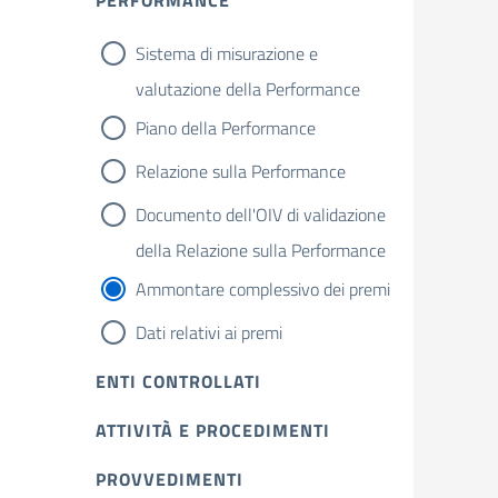
PERFORMANCE
Sistema di misurazione e
valutazione della Performance
Piano della Performance
Relazione sulla Performance
Documento dell'OIV di validazione
della Relazione sulla Performance
Ammontare complessivo dei premi
Dati relativi ai premi
ENTI CONTROLLATI
ATTIVITÀ E PROCEDIMENTI
PROVVEDIMENTI