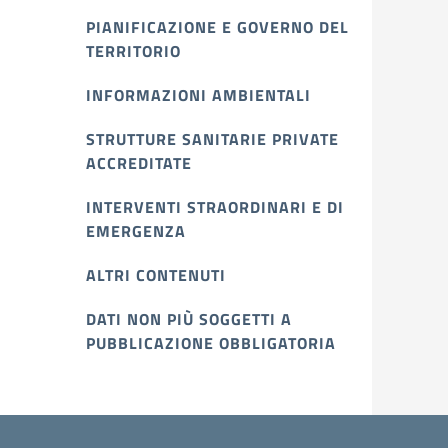
PIANIFICAZIONE E GOVERNO DEL
TERRITORIO
INFORMAZIONI AMBIENTALI
STRUTTURE SANITARIE PRIVATE
ACCREDITATE
INTERVENTI STRAORDINARI E DI
EMERGENZA
ALTRI CONTENUTI
DATI NON PIÙ SOGGETTI A
PUBBLICAZIONE OBBLIGATORIA