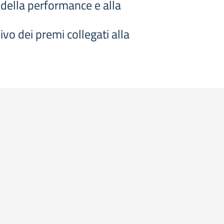
e della performance e alla
vo dei premi collegati alla