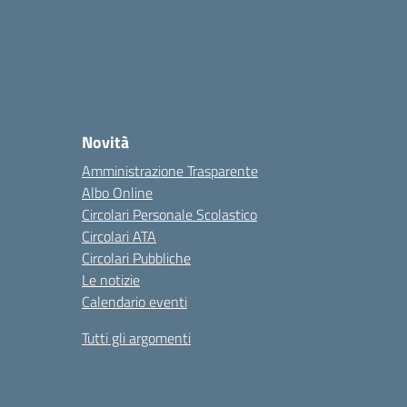
Novità
Amministrazione Trasparente
Albo Online
Circolari Personale Scolastico
Circolari ATA
Circolari Pubbliche
Le notizie
Calendario eventi
Tutti gli argomenti