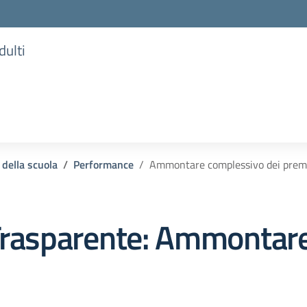
dulti
 della scuola
Performance
Ammontare complessivo dei prem
rasparente:
Ammontare 