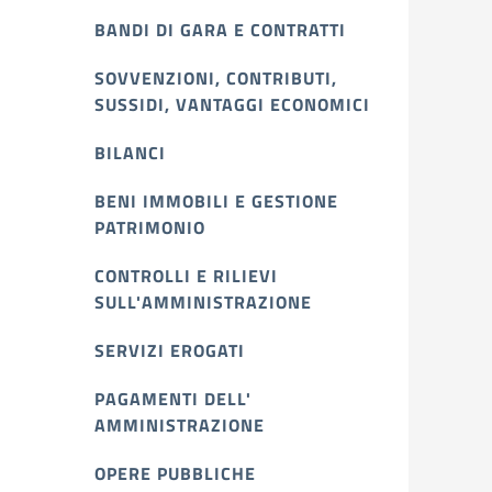
BANDI DI GARA E CONTRATTI
SOVVENZIONI, CONTRIBUTI,
SUSSIDI, VANTAGGI ECONOMICI
BILANCI
BENI IMMOBILI E GESTIONE
PATRIMONIO
CONTROLLI E RILIEVI
SULL'AMMINISTRAZIONE
SERVIZI EROGATI
PAGAMENTI DELL'
AMMINISTRAZIONE
OPERE PUBBLICHE