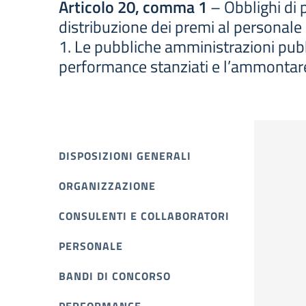
Articolo 20, comma 1
– Obblighi di p
distribuzione dei premi al personale
1. Le pubbliche amministrazioni pubb
performance stanziati e l’ammontare 
DISPOSIZIONI GENERALI
ORGANIZZAZIONE
CONSULENTI E COLLABORATORI
PERSONALE
BANDI DI CONCORSO