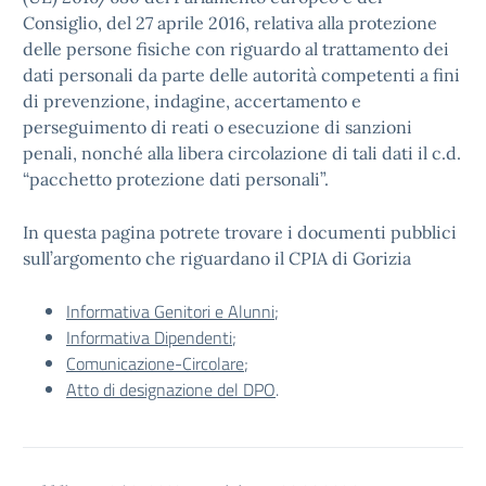
Consiglio, del 27 aprile 2016, relativa alla protezione
delle persone fisiche con riguardo al trattamento dei
dati personali da parte delle autorità competenti a fini
di prevenzione, indagine, accertamento e
perseguimento di reati o esecuzione di sanzioni
penali, nonché alla libera circolazione di tali dati il c.d.
“pacchetto protezione dati personali”.
In questa pagina potrete trovare i documenti pubblici
sull’argomento che riguardano il CPIA di Gorizia
Informativa Genitori e Alunni
;
Informativa Dipendenti
;
Comunicazione-Circolare
;
Atto di designazione del DPO
.