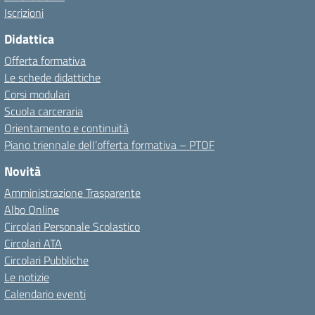
Iscrizioni
Didattica
Offerta formativa
Le schede didattiche
Corsi modulari
Scuola carceraria
Orientamento e continuità
Piano triennale dell’offerta formativa – PTOF
Novità
Amministrazione Trasparente
Albo Online
Circolari Personale Scolastico
Circolari ATA
Circolari Pubbliche
Le notizie
Calendario eventi