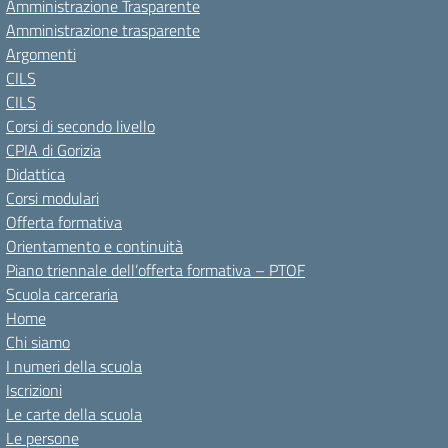
Amministrazione Trasparente
Amministrazione trasparente
Argomenti
CILS
CILS
Corsi di secondo livello
CPIA di Gorizia
Didattica
Corsi modulari
Offerta formativa
Orientamento e continuità
Piano triennale dell’offerta formativa – PTOF
Scuola carceraria
Home
Chi siamo
I numeri della scuola
Iscrizioni
Le carte della scuola
Le persone