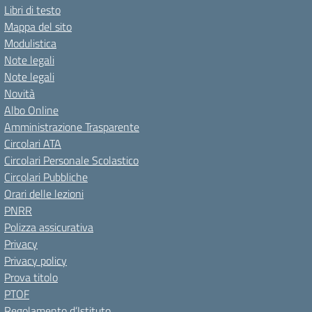
Libri di testo
Mappa del sito
Modulistica
Note legali
Note legali
Novità
Albo Online
Amministrazione Trasparente
Circolari ATA
Circolari Personale Scolastico
Circolari Pubbliche
Orari delle lezioni
PNRR
Polizza assicurativa
Privacy
Privacy policy
Prova titolo
PTOF
Regolamento d’Istituto