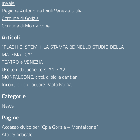
Invalsi
Regione Autonoma Friuli Venezia Giulia
Comune di Gorizia
Comune di Monfalcone
Articoli
“FLASH DI STEM 1: LA STAMPA 3D NELLO STUDIO DELLA
MATEMATICA”
TEATRO e VENEZIA
Uscite didattiche corsi A1 e A2
MONFALCONE: città di bici e cantieri
Incontro con l’autore Paolo Farina
Categorie
News
Pagine
Accesso civico per “Cpia Gorizia – Monfalcone”
Albo Sindacale