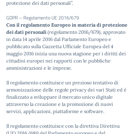
protezione dei dati personali”.
GDPR – Regolamento UE 2016/679
Con il regolamento Europeo in materia di protezione
dei dati personali
(regolamento 2016/679), approvato
in data 14 aprile 2016 dal Parlamento Europeo e
pubblicato sulla Gazzetta Ufficiale Europea del 4
maggio 2016 inizia una nuova stagione per i diritti dei
cittadini europei nei rapporti con le pubbliche
amministrazioni e le imprese.
Il regolamento costituisce un prezioso tentativo di
armonizzazione delle regole privacy dei vari Stati ed è
finalizzato a sviluppare il mercato unico digitale
attraverso la creazione e la promozione di nuovi
servizi, applicazioni, piattaforme e software.
Il regolamento costituisce con la direttiva Direttiva
(UE) 2016/680 del Parlamento europeo e del