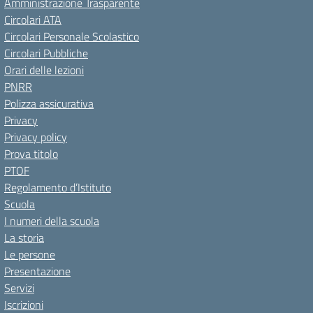
Amministrazione Trasparente
Circolari ATA
Circolari Personale Scolastico
Circolari Pubbliche
Orari delle lezioni
PNRR
Polizza assicurativa
Privacy
Privacy policy
Prova titolo
PTOF
Regolamento d’Istituto
Scuola
I numeri della scuola
La storia
Le persone
Presentazione
Servizi
Iscrizioni