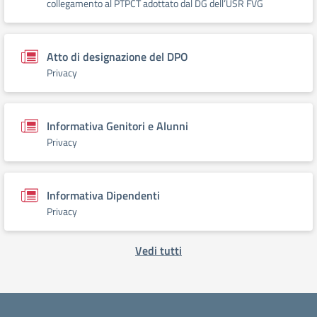
collegamento al PTPCT adottato dal DG dell’USR FVG
Atto di designazione del DPO
Privacy
Informativa Genitori e Alunni
Privacy
Informativa Dipendenti
Privacy
Vedi tutti