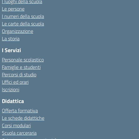
I luoghi della scuola
Le persone
I numeri della scuola
Le carte della scuola
Organizzazione
La storia
I Servizi
Personale scolastico
Famiglie e studenti
Percorsi di studio
Uffici ed orari
Iscrizioni
Didattica
Offerta formativa
Le schede didattiche
Corsi modulari
Scuola carceraria