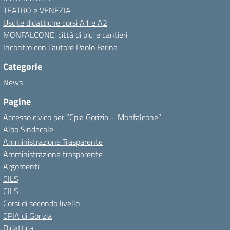
TEATRO e VENEZIA
Uscite didattiche corsi A1 e A2
MONFALCONE: città di bici e cantieri
Incontro con l’autore Paolo Farina
Categorie
News
Pagine
Accesso civico per “Cpia Gorizia – Monfalcone”
Albo Sindacale
Amministrazione Trasparente
Amministrazione trasparente
Argomenti
CILS
CILS
Corsi di secondo livello
CPIA di Gorizia
Didattica