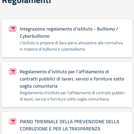
Integrazione regolamento d'istituto - Bullismo /
Cyberbullismo
L'Istituto si propone di dare piena attuazione alla normativa
in materia di bullismo e cyberbullismo
Regolamento d'istituto per l'affidamento di
contratti pubblici di lavori, servizi e forniture sotto
soglia comunitaria
Regolamento d'istituto per l'affidamento di contratti pubblici
di lavori, servizi e forniture sotto soglia comunitaria
PIANO TRIENNALE DELLA PREVENZIONE DELLA
CORRUZIONE E PER LA TRASPARENZA