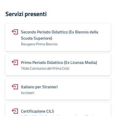
Servizi presenti
Secondo Periodo Didattico (Ex Biennio della
Scuola Superiore)
Recupero Primo Biennio
Primo Periodo Didattico (Ex Licenza Media)
Titolo Conclusivo del Primo Ciclo
Italiano per Stranieri
Iscrizioni
Certificazione CILS