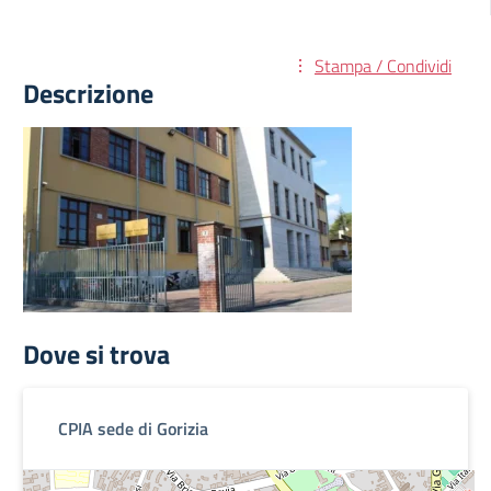
Stampa / Condividi
Descrizione
Dove si trova
CPIA sede di Gorizia