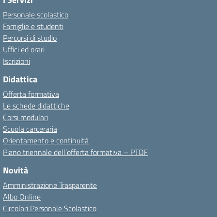
Personale scolastico
Famiglie e studenti
Percorsi di studio
Uffici ed orari
Iscrizioni
Didattica
Offerta formativa
Le schede didattiche
Corsi modulari
Scuola carceraria
Orientamento e continuità
Piano triennale dell’offerta formativa – PTOF
Novità
Amministrazione Trasparente
Albo Online
Circolari Personale Scolastico