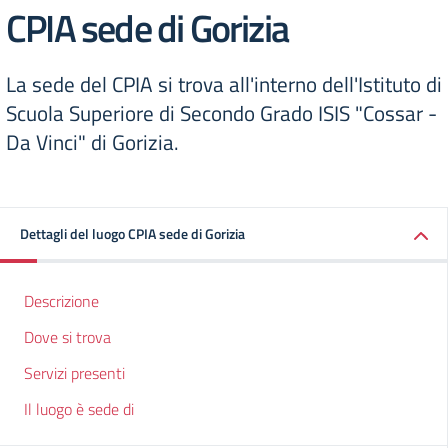
CPIA sede di Gorizia
La sede del CPIA si trova all'interno dell'Istituto di
Scuola Superiore di Secondo Grado ISIS "Cossar -
Da Vinci" di Gorizia.
Dettagli del luogo CPIA sede di Gorizia
Descrizione
Dove si trova
Servizi presenti
Il luogo è sede di