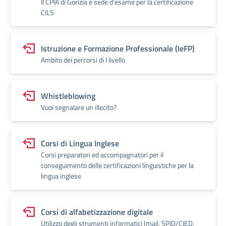
Il CPIA di Gorizia è sede d'esame per la certificazione
CILS
Istruzione e Formazione Professionale (IeFP)
Ambito dei percorsi di I livello
Whistleblowing
Vuoi segnalare un illecito?
Corsi di Lingua Inglese
Corsi preparatori ed accompagnatori per il
conseguimento delle certificazioni linguistiche per la
lingua inglese
Corsi di alfabetizzazione digitale
Utilizzo degli strumenti informatici (mail, SPID/CIED,