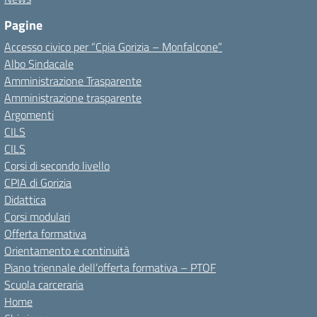
Pagine
Accesso civico per “Cpia Gorizia – Monfalcone”
Albo Sindacale
Amministrazione Trasparente
Amministrazione trasparente
Argomenti
CILS
CILS
Corsi di secondo livello
CPIA di Gorizia
Didattica
Corsi modulari
Offerta formativa
Orientamento e continuità
Piano triennale dell’offerta formativa – PTOF
Scuola carceraria
Home