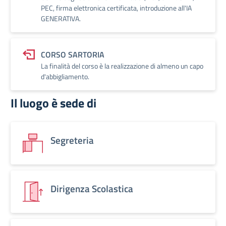
PEC, firma elettronica certificata, introduzione all'IA
GENERATIVA.
CORSO SARTORIA
La finalità del corso è la realizzazione di almeno un capo
d'abbigliamento.
Il luogo è sede di
Segreteria
Dirigenza Scolastica