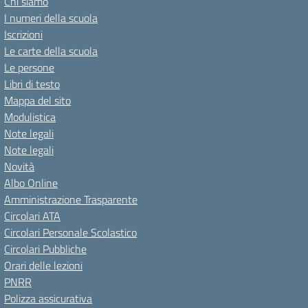
Chi siamo
I numeri della scuola
Iscrizioni
Le carte della scuola
Le persone
Libri di testo
Mappa del sito
Modulistica
Note legali
Note legali
Novità
Albo Online
Amministrazione Trasparente
Circolari ATA
Circolari Personale Scolastico
Circolari Pubbliche
Orari delle lezioni
PNRR
Polizza assicurativa