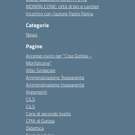
MONFALCONE: città di bici e cantieri
Incontro con l’autore Paolo Farina
Categorie
News
Pagine
Accesso civico per “Cpia Gorizia –
Monfalcone”
Albo Sindacale
Amministrazione Trasparente
Amministrazione trasparente
Argomenti
CILS
CILS
Corsi di secondo livello
CPIA di Gorizia
Didattica