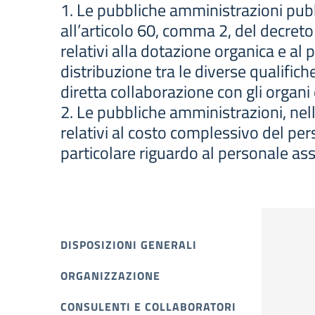
1. Le pubbliche amministrazioni pubb
all’articolo 60, comma 2, del decreto
relativi alla dotazione organica e al 
distribuzione tra le diverse qualifich
diretta collaborazione con gli organi d
2. Le pubbliche amministrazioni, nel
relativi al costo complessivo del per
particolare riguardo al personale asse
DISPOSIZIONI GENERALI
ORGANIZZAZIONE
CONSULENTI E COLLABORATORI