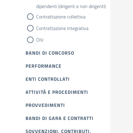
dipendenti (dirigenti e non dirigenti)
Contrattazione collettiva
Contrattazione integrativa
OIV
BANDI DI CONCORSO
PERFORMANCE
ENTI CONTROLLATI
ATTIVITÀ E PROCEDIMENTI
PROVVEDIMENTI
BANDI DI GARA E CONTRATTI
SOVVENZIONI, CONTRIBUTI,