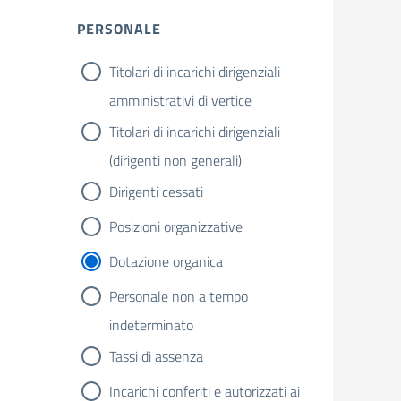
PERSONALE
Titolari di incarichi dirigenziali
amministrativi di vertice
Titolari di incarichi dirigenziali
(dirigenti non generali)
Dirigenti cessati
Posizioni organizzative
Dotazione organica
Personale non a tempo
indeterminato
Tassi di assenza
Incarichi conferiti e autorizzati ai