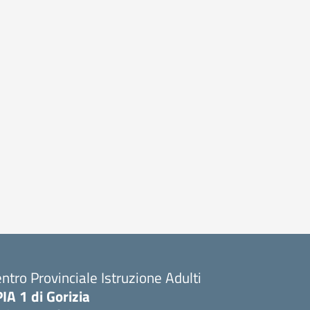
ntro Provinciale Istruzione Adulti
IA 1 di Gorizia