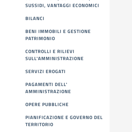
SUSSIDI, VANTAGGI ECONOMICI
BILANCI
BENI IMMOBILI E GESTIONE
PATRIMONIO
CONTROLLI E RILIEVI
SULL'AMMINISTRAZIONE
SERVIZI EROGATI
PAGAMENTI DELL'
AMMINISTRAZIONE
OPERE PUBBLICHE
PIANIFICAZIONE E GOVERNO DEL
TERRITORIO