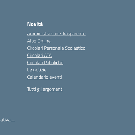
Novità
Amministrazione Trasparente
Albo Online
Circolari Personale Scolastico
Circolari ATA
Circolari Pubbliche
Le notizie
Calendario eventi
Tutti gli argomenti
mativa –