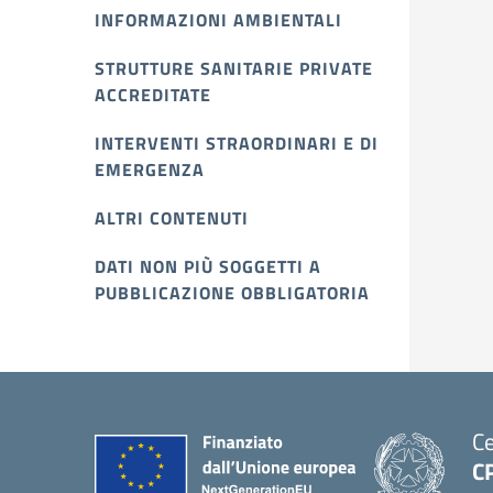
INFORMAZIONI AMBIENTALI
STRUTTURE SANITARIE PRIVATE
ACCREDITATE
INTERVENTI STRAORDINARI E DI
EMERGENZA
ALTRI CONTENUTI
DATI NON PIÙ SOGGETTI A
PUBBLICAZIONE OBBLIGATORIA
Ce
CP