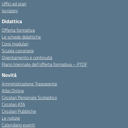
Uffici ed orari
Iscrizioni
Didattica
Offerta formativa
Le schede didattiche
Corsi modulari
Scuola carceraria
Orientamento e continuità
Piano triennale dell’offerta formativa – PTOF
Novità
Amministrazione Trasparente
Albo Online
Circolari Personale Scolastico
Circolari ATA
Circolari Pubbliche
Le notizie
Calendario eventi