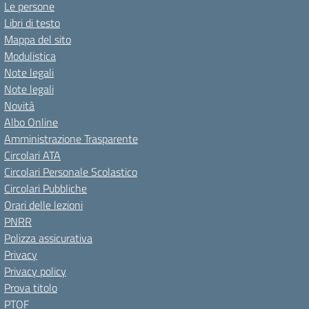
Le persone
Libri di testo
Mappa del sito
Modulistica
Note legali
Note legali
Novità
Albo Online
Amministrazione Trasparente
Circolari ATA
Circolari Personale Scolastico
Circolari Pubbliche
Orari delle lezioni
PNRR
Polizza assicurativa
Privacy
Privacy policy
Prova titolo
PTOF