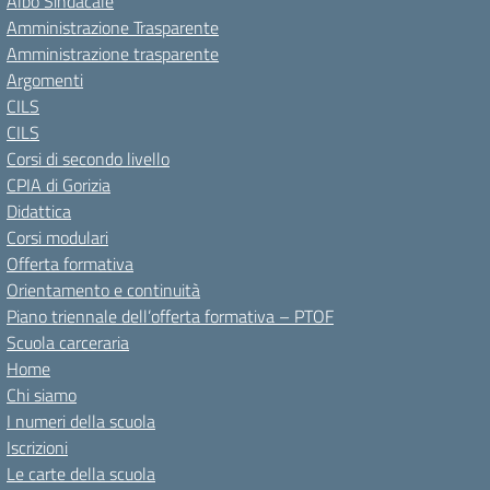
Albo Sindacale
Amministrazione Trasparente
Amministrazione trasparente
Argomenti
CILS
CILS
Corsi di secondo livello
CPIA di Gorizia
Didattica
Corsi modulari
Offerta formativa
Orientamento e continuità
Piano triennale dell’offerta formativa – PTOF
Scuola carceraria
Home
Chi siamo
I numeri della scuola
Iscrizioni
Le carte della scuola