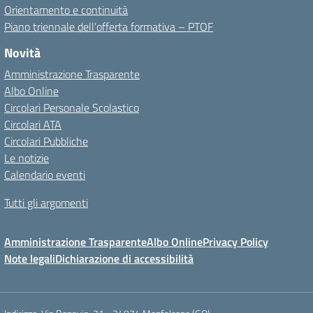
Orientamento e continuità
Piano triennale dell’offerta formativa – PTOF
Novità
Amministrazione Trasparente
Albo Online
Circolari Personale Scolastico
Circolari ATA
Circolari Pubbliche
Le notizie
Calendario eventi
Tutti gli argomenti
Amministrazione Trasparente
Albo Online
Privacy Policy
Note legali
Dichiarazione di accessibilità