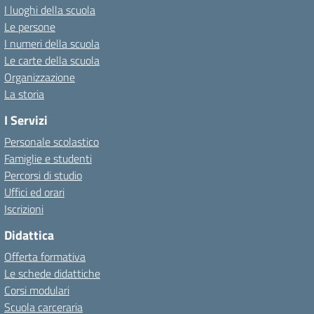
I luoghi della scuola
Le persone
I numeri della scuola
Le carte della scuola
Organizzazione
La storia
I Servizi
Personale scolastico
Famiglie e studenti
Percorsi di studio
Uffici ed orari
Iscrizioni
Didattica
Offerta formativa
Le schede didattiche
Corsi modulari
Scuola carceraria