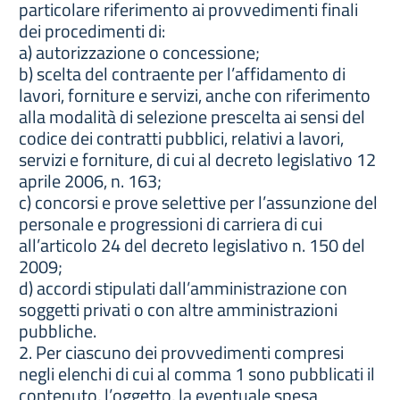
particolare riferimento ai provvedimenti finali
dei procedimenti di:
a) autorizzazione o concessione;
b) scelta del contraente per l’affidamento di
lavori, forniture e servizi, anche con riferimento
alla modalità di selezione prescelta ai sensi del
codice dei contratti pubblici, relativi a lavori,
servizi e forniture, di cui al decreto legislativo 12
aprile 2006, n. 163;
c) concorsi e prove selettive per l’assunzione del
personale e progressioni di carriera di cui
all’articolo 24 del decreto legislativo n. 150 del
2009;
d) accordi stipulati dall’amministrazione con
soggetti privati o con altre amministrazioni
pubbliche.
2. Per ciascuno dei provvedimenti compresi
negli elenchi di cui al comma 1 sono pubblicati il
contenuto, l’oggetto, la eventuale spesa