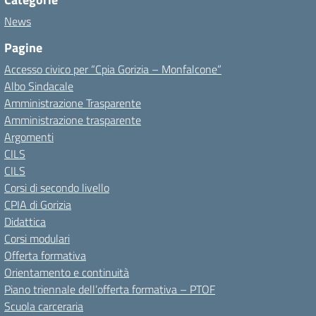
News
Pagine
Accesso civico per “Cpia Gorizia – Monfalcone”
Albo Sindacale
Amministrazione Trasparente
Amministrazione trasparente
Argomenti
CILS
CILS
Corsi di secondo livello
CPIA di Gorizia
Didattica
Corsi modulari
Offerta formativa
Orientamento e continuità
Piano triennale dell’offerta formativa – PTOF
Scuola carceraria