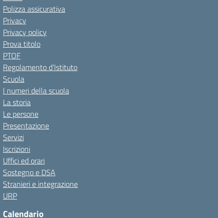
Polizza assicurativa
Privacy
Privacy policy
Prova titolo
PTOF
Regolamento d’Istituto
Scuola
I numeri della scuola
La storia
Le persone
Presentazione
Servizi
Iscrizioni
Uffici ed orari
Sostegno e DSA
Stranieri e integrazione
URP
Calendario