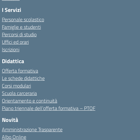
I Servizi
Personale scolastico
Famiglie e studenti
Percorsi di studio
Uffici ed orari
Iscrizioni
Didattica
Offerta formativa
Le schede didattiche
Corsi modulari
Scuola carceraria
Orientamento e continuità
Piano triennale dell’offerta formativa – PTOF
Novità
Amministrazione Trasparente
Albo Online