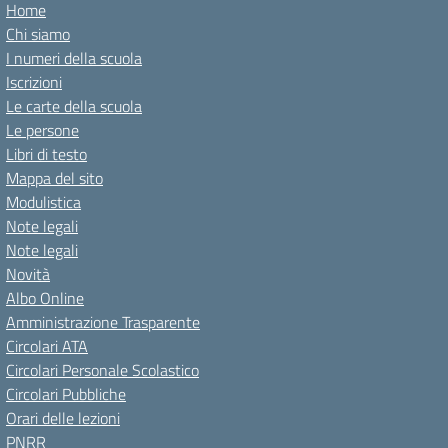
Home
Chi siamo
I numeri della scuola
Iscrizioni
Le carte della scuola
Le persone
Libri di testo
Mappa del sito
Modulistica
Note legali
Note legali
Novità
Albo Online
Amministrazione Trasparente
Circolari ATA
Circolari Personale Scolastico
Circolari Pubbliche
Orari delle lezioni
PNRR