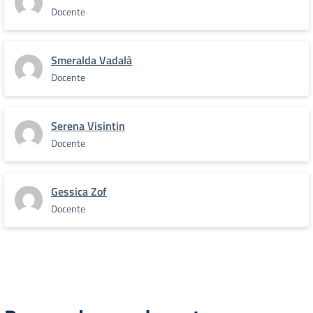
Docente
Smeralda Vadalà
Docente
Serena Visintin
Docente
Gessica Zof
Docente