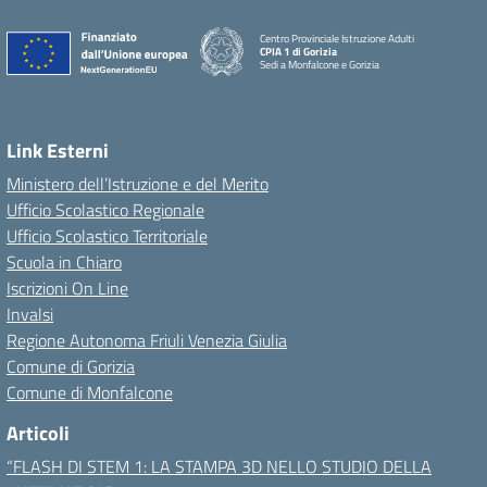
Centro Provinciale Istruzione Adulti
CPIA 1 di Gorizia
Sedi a Monfalcone e Gorizia
Link Esterni
Ministero dell’Istruzione e del Merito
Ufficio Scolastico Regionale
Ufficio Scolastico Territoriale
Scuola in Chiaro
Iscrizioni On Line
Invalsi
Regione Autonoma Friuli Venezia Giulia
Comune di Gorizia
Comune di Monfalcone
Articoli
“FLASH DI STEM 1: LA STAMPA 3D NELLO STUDIO DELLA