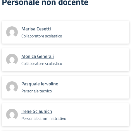
Personale non docente
Marisa Cesetti
Collaboratore scolastico
Monica Generali
Collaboratore scolastico
Pasquale Iervolino
Personale tecnico
Irene Sclaunich
Personale amministrativo