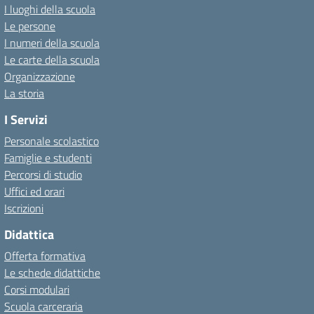
I luoghi della scuola
Le persone
I numeri della scuola
Le carte della scuola
Organizzazione
La storia
I Servizi
Personale scolastico
Famiglie e studenti
Percorsi di studio
Uffici ed orari
Iscrizioni
Didattica
Offerta formativa
Le schede didattiche
Corsi modulari
Scuola carceraria