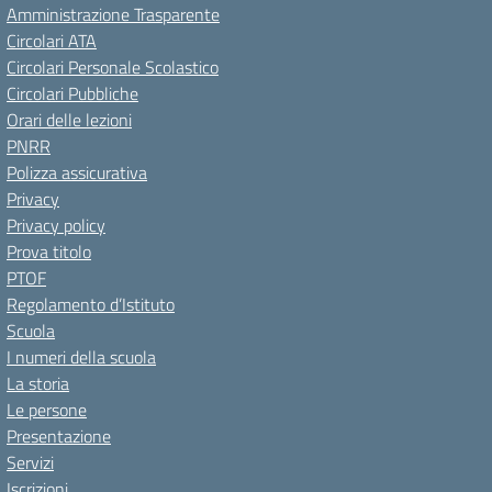
Amministrazione Trasparente
Circolari ATA
Circolari Personale Scolastico
Circolari Pubbliche
Orari delle lezioni
PNRR
Polizza assicurativa
Privacy
Privacy policy
Prova titolo
PTOF
Regolamento d’Istituto
Scuola
I numeri della scuola
La storia
Le persone
Presentazione
Servizi
Iscrizioni