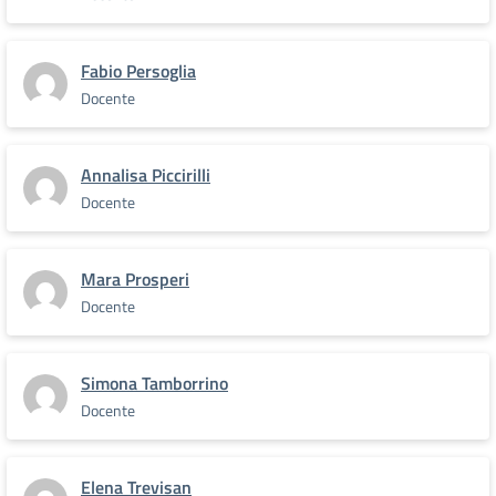
Fabio Persoglia
Docente
Annalisa Piccirilli
Docente
Mara Prosperi
Docente
Simona Tamborrino
Docente
Elena Trevisan