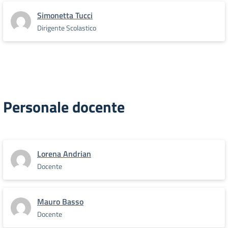
Simonetta Tucci
Dirigente Scolastico
Personale docente
Lorena Andrian
Docente
Mauro Basso
Docente