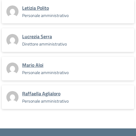
Letizia Polito
Personale amministrativo
Lucrezia Serra
Direttore amministrativo
Mario Aloi
Personale amministrativo
Raffaella Aglialoro
Personale amministrativo