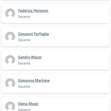
Federica Peressin
Docente
Giovanni Ferfoglia
Docente
Sandro Macor
Docente
Giovanna Martone
Docente
Elena Mozzi
Docente