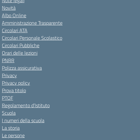
Note legali
Novità
Albo Online
Amministrazione Trasparente
Circolari ATA
Circolari Personale Scolastico
Circolari Pubbliche
Orari delle lezioni
PNRR
Polizza assicurativa
Privacy
Privacy policy
Prova titolo
PTOF
Regolamento d’Istituto
Scuola
I numeri della scuola
La storia
Le persone