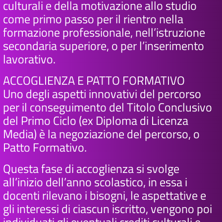
culturali e della motivazione allo studio
come primo passo per il rientro nella
formazione professionale, nell’istruzione
secondaria superiore, o per l’inserimento
lavorativo.
ACCOGLIENZA E PATTO FORMATIVO
Uno degli aspetti innovativi del percorso
per il conseguimento del Titolo Conclusivo
del Primo Ciclo (ex Diploma di Licenza
Media) è la negoziazione del percorso, o
Patto Formativo.
Questa fase di accoglienza si svolge
all’inizio dell’anno scolastico, in essa i
docenti rilevano i bisogni, le aspettative e
gli interessi di ciascun iscritto, vengono poi