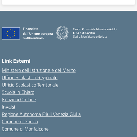
Centro Provinciale Istruzione Adulti
CPIA 1 di Gorizia
Sedi a Monfalcone e Gorizia
Link Esterni
Ministero dell’Istruzione e del Merito
Ufficio Scolastico Regionale
Ufficio Scolastico Territoriale
Scuola in Chiaro
Iscrizioni On Line
Invalsi
Regione Autonoma Friuli Venezia Giulia
Comune di Gorizia
Comune di Monfalcone