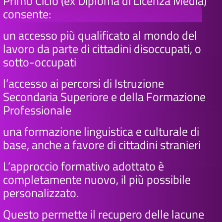
Primo Ciclo (ex Diploma di Licenza Media)
consente:
un accesso più qualificato al mondo del
lavoro da parte di cittadini disoccupati, o
sotto-occupati
l’accesso ai percorsi di Istruzione
Secondaria Superiore e della Formazione
Professionale
una formazione linguistica e culturale di
base, anche a favore di cittadini stranieri
L’approccio formativo adottato è
completamente nuovo, il più possibile
personalizzato.
Questo permette il recupero delle lacune