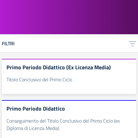
FILTRI
Primo Periodo Didattico (Ex Licenza Media)
Titolo Conclusivo del Primo Ciclo
Primo Periodo Didattico
Conseguimento del Titolo Conclusivo del Primo Ciclo (ex
Diploma di Licenza Media)