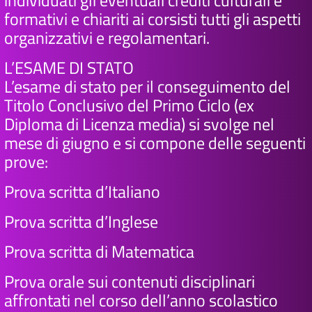
individuati gli eventuali crediti culturali e
formativi e chiariti ai corsisti tutti gli aspetti
organizzativi e regolamentari.
L’ESAME DI STATO
L’esame di stato per il conseguimento del
Titolo Conclusivo del Primo Ciclo (ex
Diploma di Licenza media) si svolge nel
mese di giugno e si compone delle seguenti
prove:
Prova scritta d’Italiano
Prova scritta d’Inglese
Prova scritta di Matematica
Prova orale sui contenuti disciplinari
affrontati nel corso dell’anno scolastico