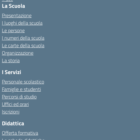
La Scuola
Presentazione
I luoghi della scuola
Le persone
I numeri della scuola
Le carte della scuola
Organizzazione
La storia
I Servizi
Personale scolastico
Famiglie e studenti
Percorsi di studio
Uffici ed orari
Iscrizioni
Didattica
Offerta formativa