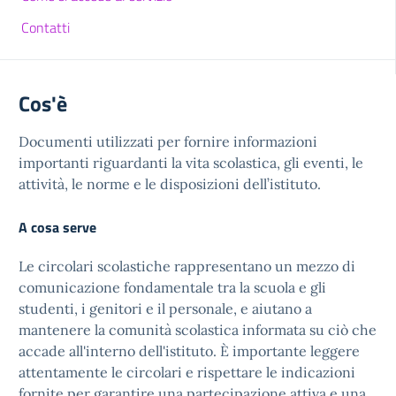
Contatti
Cos'è
Documenti utilizzati per fornire informazioni
importanti riguardanti la vita scolastica, gli eventi, le
attività, le norme e le disposizioni dell’istituto.
A cosa serve
Le circolari scolastiche rappresentano un mezzo di
comunicazione fondamentale tra la scuola e gli
studenti, i genitori e il personale, e aiutano a
mantenere la comunità scolastica informata su ciò che
accade all'interno dell'istituto. È importante leggere
attentamente le circolari e rispettare le indicazioni
fornite per garantire una partecipazione attiva e una