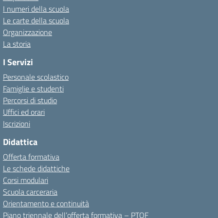
I numeri della scuola
Le carte della scuola
Organizzazione
La storia
I Servizi
Personale scolastico
Famiglie e studenti
Percorsi di studio
Uffici ed orari
Iscrizioni
Didattica
Offerta formativa
Le schede didattiche
Corsi modulari
Scuola carceraria
Orientamento e continuità
Piano triennale dell’offerta formativa – PTOF