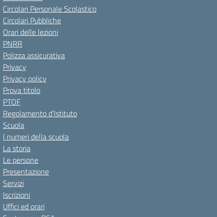
Circolari Personale Scolastico
Circolari Pubbliche
Orari delle lezioni
PNRR
Polizza assicurativa
Privacy
Privacy policy
Prova titolo
PTOF
Regolamento d’Istituto
Scuola
I numeri della scuola
La storia
Le persone
Presentazione
Servizi
Iscrizioni
Uffici ed orari