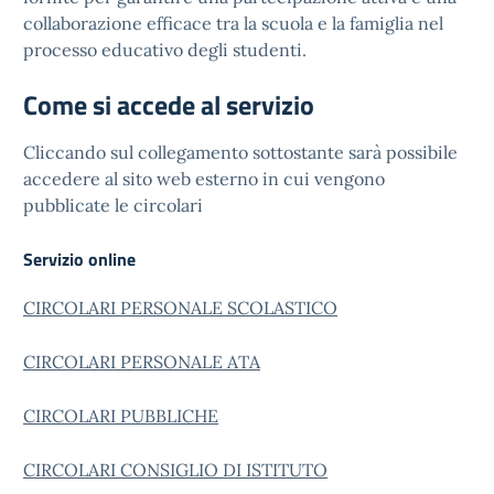
collaborazione efficace tra la scuola e la famiglia nel
processo educativo degli studenti.
Come si accede al servizio
Cliccando sul collegamento sottostante sarà possibile
accedere al sito web esterno in cui vengono
pubblicate le circolari
Servizio online
CIRCOLARI PERSONALE SCOLASTICO
CIRCOLARI PERSONALE ATA
CIRCOLARI PUBBLICHE
CIRCOLARI CONSIGLIO DI ISTITUTO